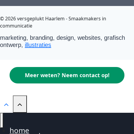
© 2026 versgeplukt Haarlem - Smaakmakers in
communicatie
marketing, branding, design, websites, grafisch
ontwerp,
illustraties
Meer weten? Neem contact op!
home