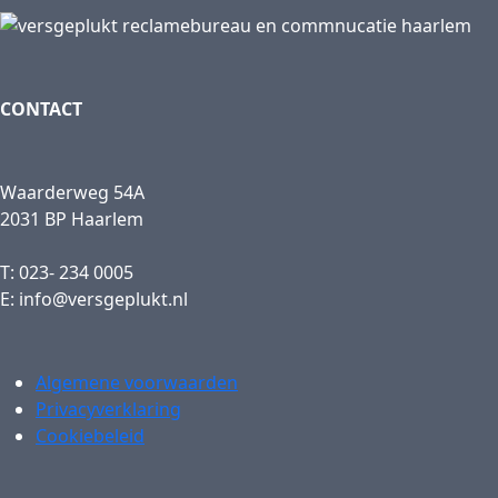
CONTACT
Waarderweg 54A
2031 BP Haarlem
T: 023- 234 0005
E: info@versgeplukt.nl
Algemene voorwaarden
Privacyverklaring
Cookiebeleid