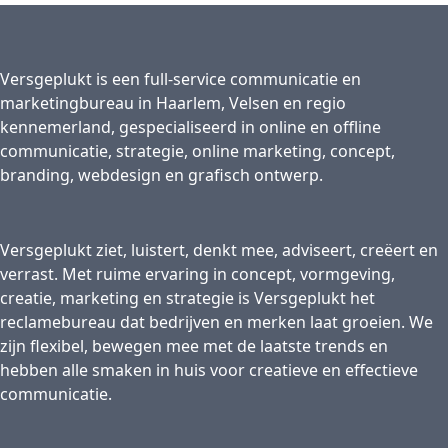
Versgeplukt is een full-service communicatie en
marketingbureau in Haarlem, Velsen en regio
kennemerland, gespecialiseerd in online en offline
communicatie, strategie, online marketing, concept,
branding, webdesign en grafisch ontwerp.
Versgeplukt ziet, luistert, denkt mee, adviseert, creëert en
verrast. Met ruime ervaring in concept, vormgeving,
creatie, marketing en strategie is Versgeplukt het
reclamebureau dat bedrijven en merken laat groeien. We
zijn flexibel, bewegen mee met de laatste trends en
hebben alle smaken in huis voor creatieve en effectieve
communicatie.